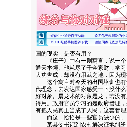
国的现实，是否有用？
《庄子》中有一则寓言，说一个
通天本领。他耗尽了千金家财，学习
大功告成，却没有用武之地，因为现
这个寓言对今天的出国培训也有
代理念，去发达国家感受一下没什么
好对象。屠龙术的对象是龙，若没有
得用。政府官员学习的是政府管理，
有把人民真正当成了人民，这套管理
而这，恰恰是一些官员缺少的。
某县委书记到农村解决征地纠纷