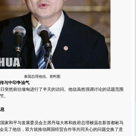
泰国总理他信。资料图
传与中印争油气
日突然前往缅甸进行了半天的访问。他信虽然强调讨论的话题范围
节。
消息
国家和平与发展委员会主席丹瑞大将和政府总理梭温在新首都彬马
会见了他信，双方就推动两国经贸合作等共同关心的问题交换了意