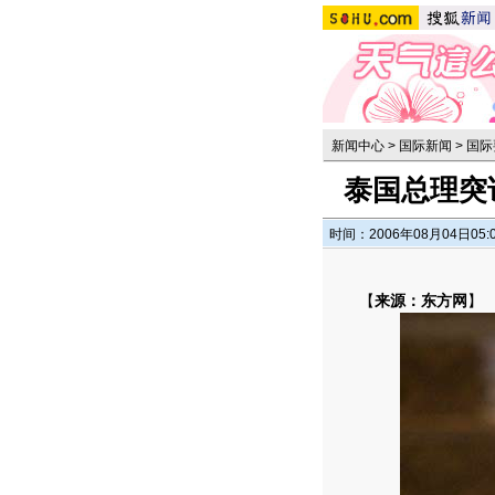
新闻中心
>
国际新闻
>
国际
泰国总理突
时间：2006年08月04日05:
【
来源：东方网
】