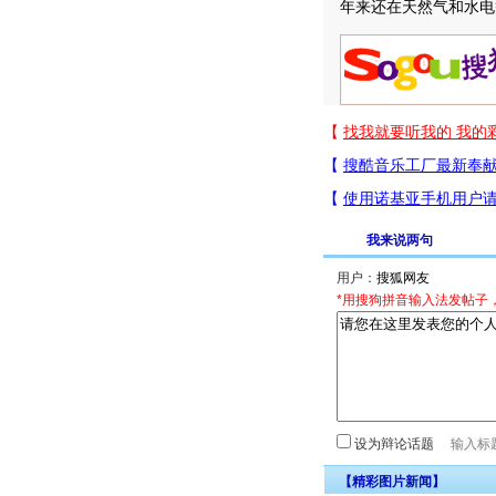
年来还在天然气和水电
我来说两句
用户：
*用搜狗拼音输入法发帖子
设为辩论话题
【精彩图片新闻】