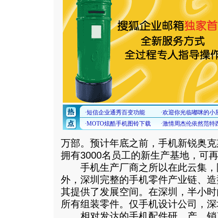
万部。预计年底之前，手机新锐奥克
拥有3000名员工的新生产基地，可再
手机生产厂商之所以在此云集，
外，深圳完整的手机零件产业链、造
其提供了发展空间。在深圳，半小时
所有组装零件。仅手机设计公司，深
相对发达的手机配件研、产、销