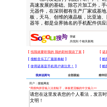
高速发展的基础。除芯片加工外，手
元器件，在深圳都有生产厂家或基地
板，天马、创维的液晶板，比亚迪、
器等，都是业界驰名的手机配件供应
共找到
个相关新闻.
我来说两句
全部跟贴
精华
用户：
*用搜狗拼音输入法发帖子，体验更流畅的中文输入>>