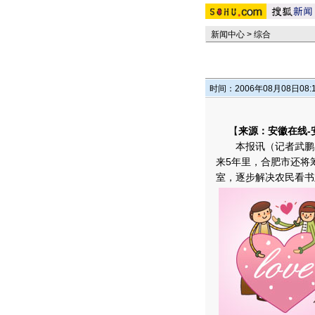
新闻中心
>
综合
时间：2006年08月08日08:
【
来源：安徽在线-
本报讯（记者武鹏）今
来5年里，合肥市还将
室，逐步解决农民看书