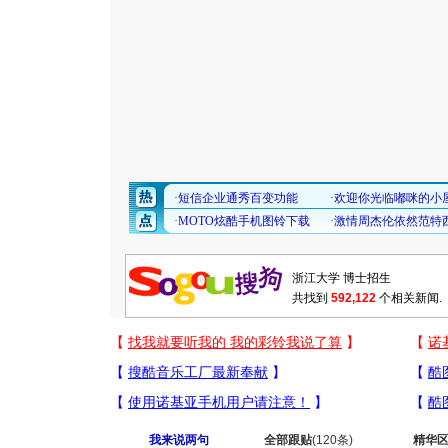
共找到
592,122
个相关新闻.
我来说两句
全部跟贴
(120条)
精华