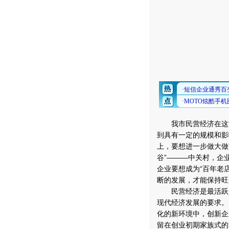
我市民营经济在这方
到具有一定的规模和影
上，要想进一步做大做
谷”———中关村，企
企业要想成为“百年老
断的发展，才能保持旺
民营经济是最活跃的
现代经济发展的要求。
化的新环境中，创新企
留在创业初期家族式的