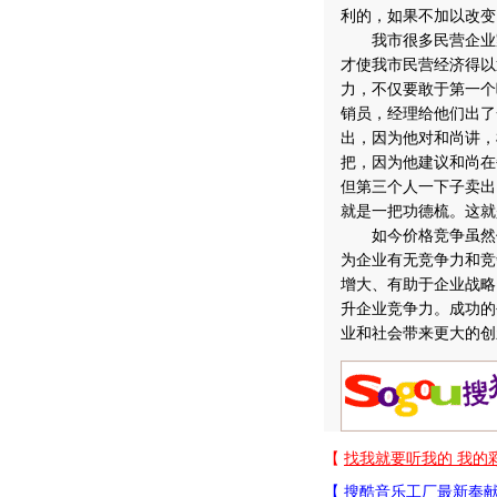
利的，如果不加以改变
我市很多民营企业家
才使我市民营经济得以
力，不仅要敢于第一个
销员，经理给他们出了
出，因为他对和尚讲，
把，因为他建议和尚在
但第三个人一下子卖出
就是一把功德梳。这就
如今价格竞争虽然仍
为企业有无竞争力和竞
增大、有助于企业战略
升企业竞争力。成功的
业和社会带来更大的创