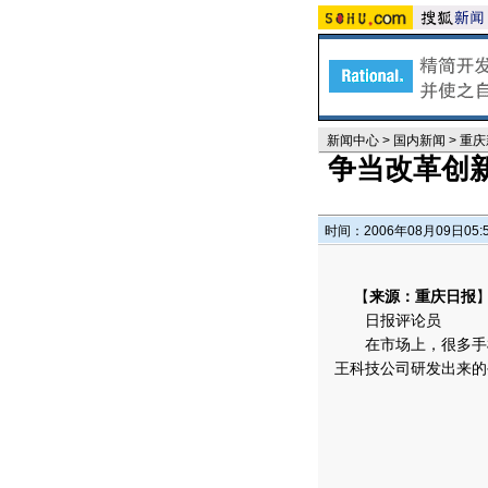
新闻中心
>
国内新闻
>
重庆
争当改革创
时间：2006年08月09日05:
【
来源：重庆日报
日报评论员
在市场上，很多手机
王科技公司研发出来的