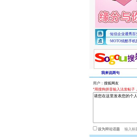
我来说两句
用户：
*用搜狗拼音输入法发帖子
设为辩论话题