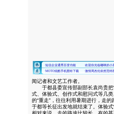
闻记者和文艺工作者。
于都县委宣传部副部长袁尚贵把“
式、体验式、创作式和慰问式等几类
的“重走”，往往利用暑期进行，走
于都等长征出发地就结束了。体验式
相对来说，走的路途比较长，有的甚