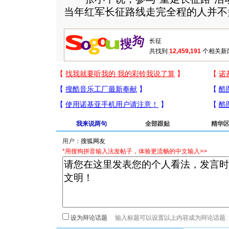
当年红军长征路线走完全程的人并不
共找到
12,459,191
个相关新
我来说两句
全部跟贴
精华
用户：
*用搜狗拼音输入法发帖子，体验更流畅的中文输入>>
设为辩论话题