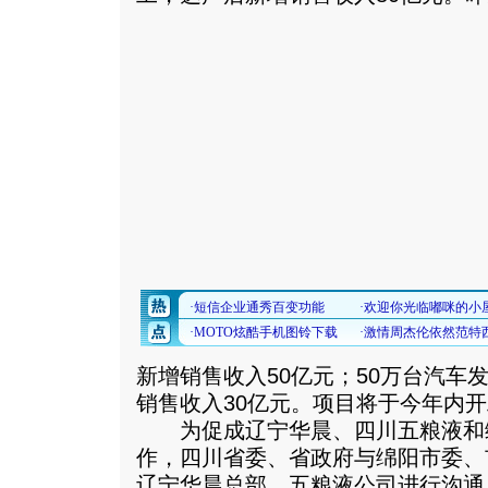
新增销售收入50亿元；50万台汽车
销售收入30亿元。项目将于今年内
为促成辽宁华晨、四川五粮液和
作，四川省委、省政府与绵阳市委、
辽宁华晨总部、五粮液公司进行沟通