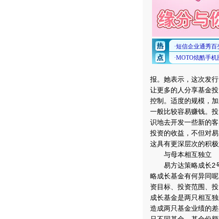
报。她表示，这次发行
让更多的人分享基金投
控制。适度的规模，加
一般比较容易赚钱。投
识地去开发一些新的客
投资的收益，不但对易
这具有更深层次的积极
与母本相互独立
易方达策略成长2号
略成长基金有何异同呢
资目标、投资范围、投
成长基金是两只相互独
造成两只基金业绩的差