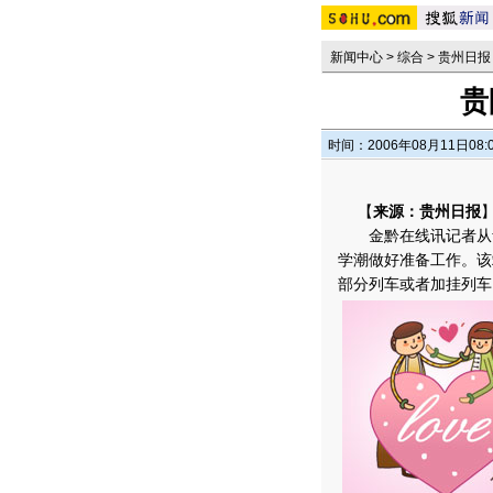
新闻中心
>
综合
>
贵州日报
贵
时间：2006年08月11日08:
【
来源：贵州日报
金黔在线讯记者从贵
学潮做好准备工作。该
部分列车或者加挂列车