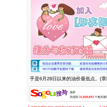
乎是6月28日以来的油价最低点。(章
共找到
31,609,693
个相关新