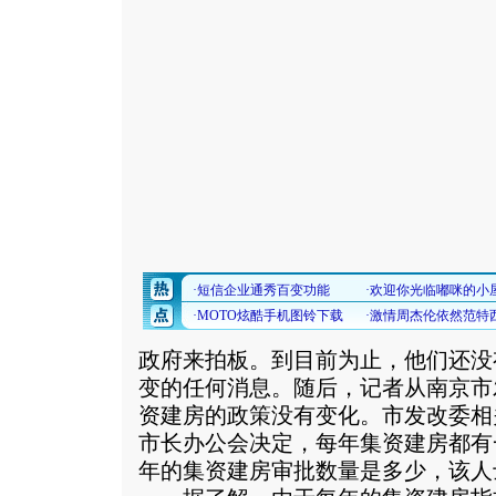
政府来拍板。到目前为止，他们还没
变的任何消息。随后，记者从南京市
资建房的政策没有变化。市发改委相
市长办公会决定，每年集资建房都有
年的集资建房审批数量是多少，该人