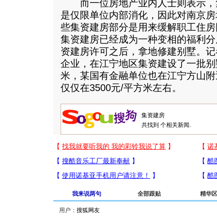
而一位房地产业内人士则表示，
是仅限单位内部消化，因此对南京房
些集资建房部分是用来缓解职工住房
集资建房已经成为一种变相的福利分
资建房许可之后，拿地修建别墅。记
企业，在江宁地区集资建设了一批别墅
米，某国有金融单位也在江宁方山附
仅仅在3500元/平方米左右。
共找到
个相关新闻.
我来说两句
全部跟贴
精华
用户：