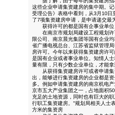
据了解，由于每年的集资建房指
这些企业申请集资建房的集中期。记
受理公告》表格中看到，从3月10日
了7项集资建房申请，是申请递交最
获得许可的都是国有企事业单位
在南京市规划局建设工程规划许
限公司、南京晨光集团等国有企业均
省广播电视总台、江苏省监狱管理局
房许可。今年以来获得集资建房许可
是国有企业或者事业单位。知情人士
量有限，只有少数企业单位，才能拿
从获得集资建房许可或者申请集
出，能够进行集资建房的企业都是资
多。例如申请集资建房的南京机电产
京市五大产业集团之一，占地面积50
充足的土地资源，同时也有巨大的职
行职工集资建房。”规划局相关人士表
方米的集资房