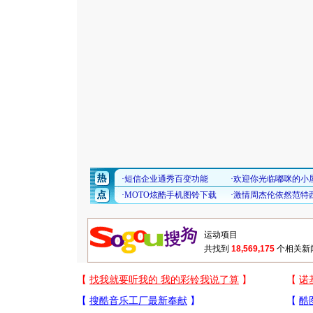
共找到
18,569,175
个相关新