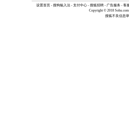
设置首页
-
搜狗输入法
-
支付中心
-
搜狐招聘
-
广告服务
-
客
Copyright © 2018 Sohu.com I
搜狐不良信息