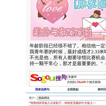
年龄阶段已经很不错了。相信他一定
我青年赛的时候，最好成绩才2.33
不光是他，所有人都要珍惜比赛机会
持一颗平常心，那才是最重要的。”
共找到
236,649
个相关新闻.
我来说两句
全部跟贴
精华
用户：
*用搜狗拼音输入法发帖子，体验更流畅的中文输入>>