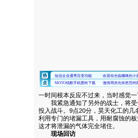
一时间根本反应不过来，当时感觉一
我紧急通知了另外的战士，将受
投入战斗。9点20分，昊天化工的
利用专门的堵漏工具，用耐腐蚀的板
这才将泄漏的气体完全堵住。
现场回访