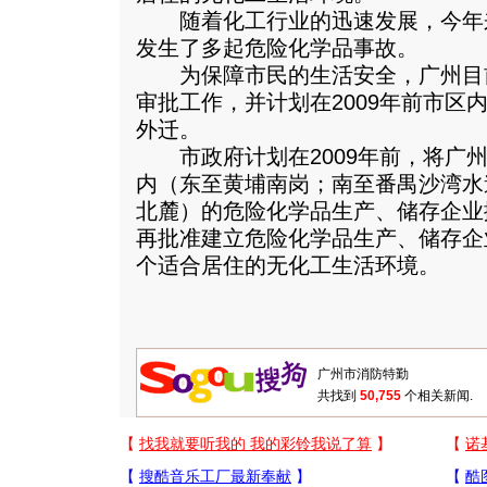
随着化工行业的迅速发展，今年
发生了多起危险化学品事故。
为保障市民的生活安全，广州目
审批工作，并计划在2009年前市区
外迁。
市政府计划在2009年前，将广州市
内（东至黄埔南岗；南至番禺沙湾水
北麓）的危险化学品生产、储存企业
再批准建立危险化学品生产、储存企
个适合居住的无化工生活环境。
共找到
50,755
个相关新闻.