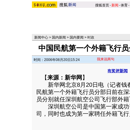
搜狐首页
-
新闻
-
体育
-
新闻中心
>
国内新闻
>
国内要闻
>
时政
中国民航第一个外籍飞行员
我来说两句
时间：2006年08月20日15:24
有奖评新闻
【
来源：新华网
】
新华网北京8月20日电（记者钱春
民航第一个外籍飞行员分部日前在深
员分别就任深圳航空公司飞行部外籍
深圳航空公司是中国第一家成功
司，同时也成为第一家聘任外籍飞行