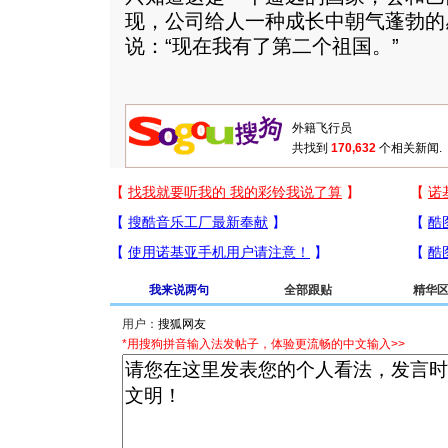
现，公司给人一种成长中朝气蓬勃的感
说：“现在我有了第二个祖国。”
共找到
170,632
个相关新闻.
我来说两句
全部跟贴
精华
用户：
*用搜狗拼音输入法发帖子，体验更流畅的中文输入>>