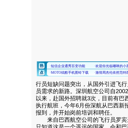
行员短缺问题突出，从国外引进飞行
员需求的新路。深圳航空公司自200
以来，赴国外招聘就3次，目前有巴
执行航班，今年6月份深航从巴西新
报到，并开始岗前培训和聘任。
来自巴西航空公司的飞行员罗宾逊
只知道这是一个遥远的国家，会和巴