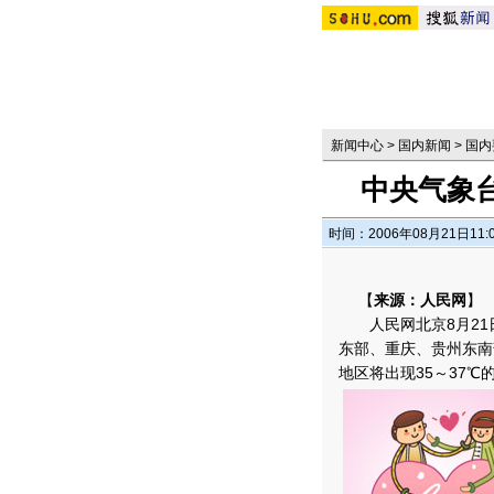
新闻中心
>
国内新闻
>
国内
中央气象
时间：2006年08月21日11:
【
来源：人民网
】
人民网北京8月21
东部、重庆、贵州东南
地区将出现35～37