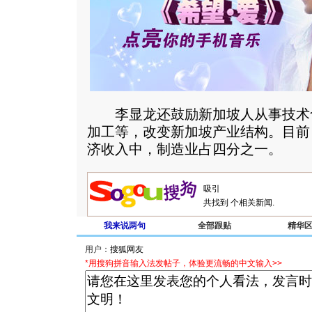
李显龙还鼓励新加坡人从事技术
加工等，改变新加坡产业结构。目前，
济收入中，制造业占四分之一。
共找到
个相关新闻.
我来说两句
全部跟贴
精华
用户：
*用搜狗拼音输入法发帖子，体验更流畅的中文输入>>