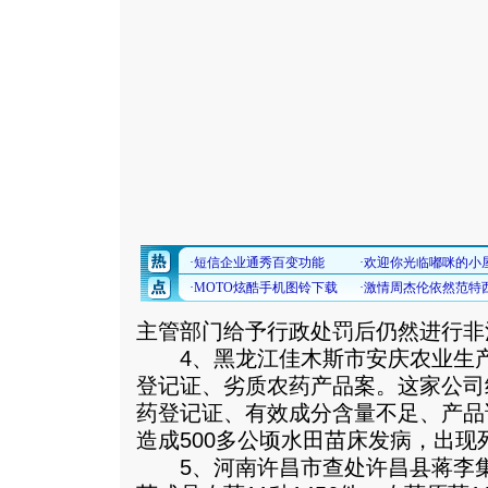
主管部门给予行政处罚后仍然进行非
4、黑龙江佳木斯市安庆农业生产
登记证、劣质农药产品案。这家公司
药登记证、有效成分含量不足、产品
造成500多公顷水田苗床发病，出现
5、河南许昌市查处许昌县蒋李集