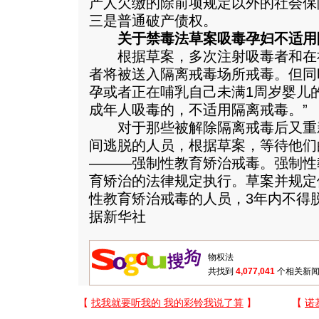
产人欠缴的除前项规定以外的社会保
三是普通破产债权。
关于禁毒法草案吸毒孕妇不适用
根据草案，多次注射吸毒者和在
者将被送入隔离戒毒场所戒毒。但同
孕或者正在哺乳自己未满1周岁婴儿
成年人吸毒的，不适用隔离戒毒。”
对于那些被解除隔离戒毒后又重
间逃脱的人员，根据草案，等待他们
———强制性教育矫治戒毒。强制性
育矫治的法律规定执行。草案并规定
性教育矫治戒毒的人员，3年内不得
据新华社
共找到
4,077,041
个相关新闻