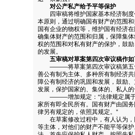
对公产私产给予平等保护
四审稿将维护国家基本经济制度
本原则，通过明确国有财产的范围和
国有企业的物权等，维护国有经济在
确集体财产的范围和归属，保障集体
权的范围和对私有财产的保护，鼓励
的发展。
五审稿对草案第四次审议稿作如
———将草案第四次审议稿第五十
善公有制为主体、多种所有制经济共
障公有制经济的巩固和发展，鼓励、
发展，保护国家的、集体的、私人的
———增加规定：“法律规定属于
家所有即全民所有。国有财产由国务
律另有规定的，依照其规定。”
在草案修改过程中，有人认为，
等主体，对他们的财产不能平等保护
法，首先应保护私人财产，按照先私