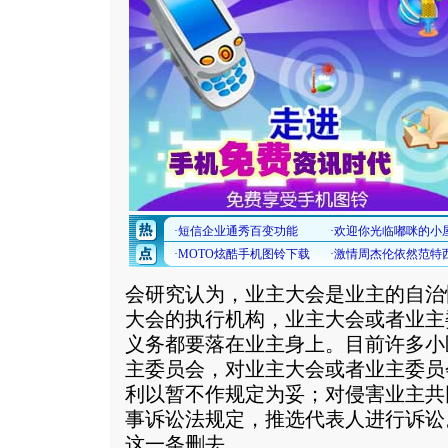
会研究认为，业主大会是业主的自治
大会的执行机构，业主大会或者业主
义务都要落在业主身上。目前许多小
主委员会，对业主大会或者业主委员
利以暂不作规定为妥；对侵害业主共
事诉讼法规定，推选代表人进行诉讼
这一条删去。