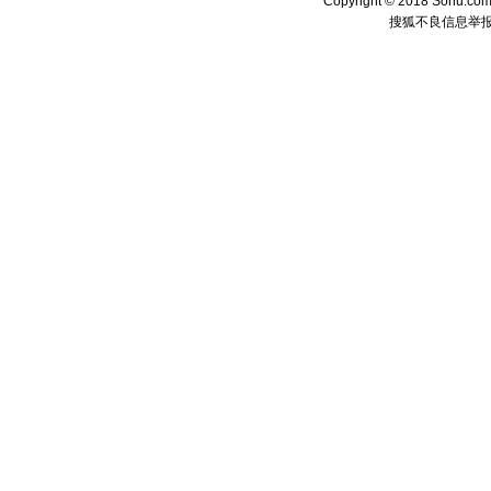
Copyright © 2018 Sohu.com I
搜狐不良信息举