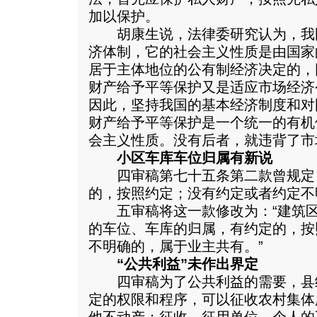
加以保护。
胡康生说，法律委研究认为，我
济体制，它的社会主义性质是由国家
居于主体地位的公有制经济决定的，
财产给予平等保护又是适应市场经济
因此，坚持我国的基本经济制度和对
财产给予平等保护是一个统一的有机
会主义性质。没有后者，就违背了市
小区车库车位归属有新说
四审稿第七十五条第二款曾规定：
的，按照约定；没有约定或者约定不
五审稿将这一款修改为：“建筑区
的车位、车库的归属，有约定的，按
不明确的，属于业主共有。”
“公共利益”未作出界定
四审稿为了公共利益的需要，县
定的权限和程序，可以征收农村集体