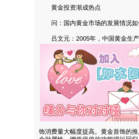
黄金投资渐成热点
问：国内黄金市场的发展情况如
吕文元：2005年，中国黄金生产
饰消费量大幅度提高。黄金首饰的推