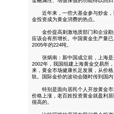
金融属性、增值保值的功能得以回归
近年来，一些大基金参与炒金，
金投资成为黄金消费的热点。
金价提高刺激地质部门和企业勘
应该会有所增长。中国黄金生产量已从1
2005年的224吨。
张炳南：新中国成立前，上海是
2002年，我国组建上海黄金交易所
来，黄金市场健康长足发展，从价格
轨。国际金价的波动会随时传到国内
特别是面向居民个人开放黄金市
价格上涨，老百姓投资黄金就盈利居
很高的。