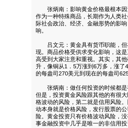
张炳南：影响黄金价格最根本因
作为一种特殊商品，长期作为人类社
际社会政治、经济、金融形势的影响
响。
吕文元：黄金具有货币职能，但
现。商品价格受供求变化影响，这是
高受到大家注意和重视。其实，其他
升，像铜从1．5万涨到6万多，涨了4
的每盎司270美元到现在的每盎司62
张炳南：做任何投资的时候都是
但是，投资黄金风险跟其他的有很大
格波动的风险，第二就是信用风险。
动本身就是价格风险，发行股票的公
险。黄金投资只有价格波动风险，没
事金融投资中几乎是唯一的非信用投