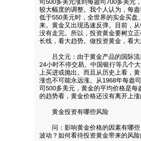
司500多美元涨到每盎司700多美
较大幅度的调整。我个人认为，每盎
低于550美元时，全世界的实金买
来。黄金又出现迅速反弹。目前，从
没有走完。所以，投资黄金要树立正
长线，看大趋势。做投资黄金，看大
吕文元：由于黄金产品的国际流
24小时不停交易。中国银行等几个
上买进或抛出。而且从历史上看，黄
涨也不可能永远涨。从1968年每盎司2
司500多美元，黄金的平均价格是每
的趋势看，黄金价格还没有离开上涨
黄金投资有哪些风险
问：影响黄金价格的因素有哪些
波动？如何看待投资黄金带来的风险