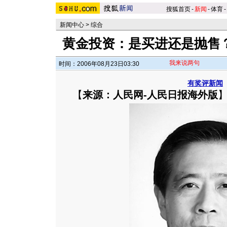
搜狐首页
-
新闻
-
体育
-
新闻中心
>
综合
黄金投资：是买进还是抛售？
我来说两句
时间：2006年08月23日03:30
有奖评新闻
【
来源：人民网-人民日报海外版