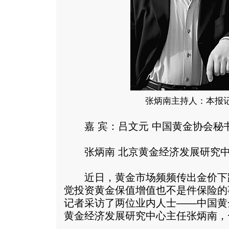
张炳南主持人：本报记
嘉 宾：吕文元 中国黄金协会秘
张炳南 北京黄金经济发展研究中
近日，黄金市场频频传出金价下
觉投资黄金保值增值也不是件保险的
记者采访了两位业内人士——中国黄
黄金经济发展研究中心主任张炳南，