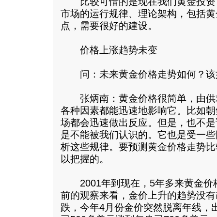
比较可惜的是现在我们黄金投资
市场的运行规律、理论架构，包括黄
点，需要很好的建设。
价格上涨趋势未变
问：未来黄金价格走势如何？该
张炳南：黄金价格很简单，由供
各种因素都能迅速地影响它。比如朝
场都会迅速做出反应。但是，也不是
是不能被我们认识的。它也是受一些
析这些规律。要预测黄金价格走势比
以把握的。
2001年到现在，5年多来黄金价
前的观察来看，金价上升的趋势没有
跌，今年4月份金价突然脱离年线，