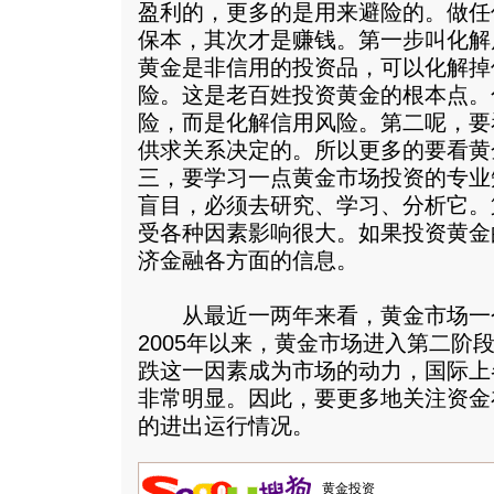
盈利的，更多的是用来避险的。做任
保本，其次才是赚钱。第一步叫化解
黄金是非信用的投资品，可以化解掉
险。这是老百姓投资黄金的根本点。
险，而是化解信用风险。第二呢，要
供求关系决定的。所以更多的要看黄
三，要学习一点黄金市场投资的专业
盲目，必须去研究、学习、分析它。
受各种因素影响很大。如果投资黄金
济金融各方面的信息。
从最近一两年来看，黄金市场一
2005年以来，黄金市场进入第二阶
跌这一因素成为市场的动力，国际上
非常明显。因此，要更多地关注资金
的进出运行情况。