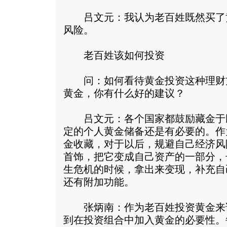
吕文元：我认为老百姓既然买了
风险。
老百姓该如何投资
问：如何看待黄金投资这种理财
黄金，你有什么好的建议？
吕文元：各个国家都鼓励藏金于
定的个人黄金储备还是有必要的。作
金收藏，对于以后，规避自己经济风
首饰，把它变成自己资产的一部分，
生危机的时候，拿出来变现，补充自
还有附加功能。
张炳南：作为老百姓投资黄金来
到在投资组合中加入黄金的必要性。