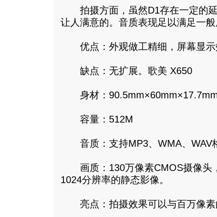
拍摄方面，虽然D1存在一定的延
让人满意的。音质表现足以满足一般
优点：外观做工精细，屏幕显示
缺点：无扩展。歌美 X650
身材：90.5mm×60mm×17.7mm
容量：512M
音质：支持MP3、WMA、WAV
画质：130万像素CMOS摄像头，可
1024分辨率的静态影像。
亮点：拍摄效果可以与百万像素