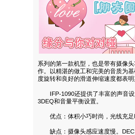
系列的第一款机型，也是带有摄像头
作。以精湛的做工和完美的音质为基础的Iri
度旋转和良好的滑道伸缩速度都表明
IFP-1090还提供了丰富的声音设
3DEQ和音量平衡设置。
优点：体积小巧时尚，光线充足
缺点：摄像头感应速度慢。DEC F