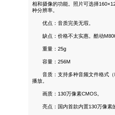
相和摄像的功能。照片可选择160×120、
种分辨率。
优点：音质完美无瑕。
缺点：价格不太实惠。酷动M80
重量：25g
容量：256M
音质：支持多种音频文件格式（MP3,
播放。
画质：130万像素CMOS。
亮点：国内首款内置130万像素的