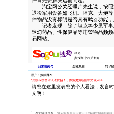
件首先要解决运输问题。
淘宝网公关经理卢先生说，按照
退役军用设备如飞机、坦克、大炮等
件物品没有标明是否具有武器功能，
记者发现，除了坦克等少见军事
迷幻药品、性保健品等违禁物品频频
易网站。
共找到
个相关新闻.
我来说两句
全部跟贴
精华
用户：
*用搜狗拼音输入法发帖子，体验更流畅的中文输入>>
设为辩论话题