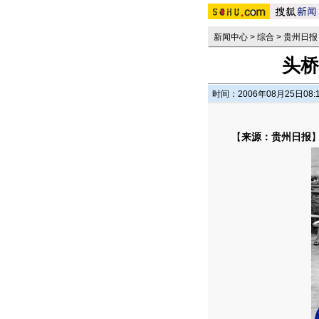
新闻中心
>
综合
>
贵州日报
头桥
时间：2006年08月25日08:
【
来源：贵州日报