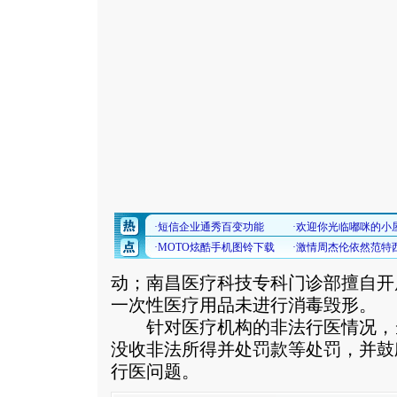
动；南昌医疗科技专科门诊部擅自开
一次性医疗用品未进行消毒毁形。
针对医疗机构的非法行医情况，
没收非法所得并处罚款等处罚，并鼓
行医问题。