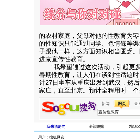
的农村家庭，父母对他的性教育为零
的性知识只能通过同学、色情碟等渠
子跟他一样，这方面知识相当匮乏。
进京宣传性教育。
“我希望通过这次活动，引起更多
春期性教育，让人们在谈到性话题时
计27日坐车从重庆出发到武汉，然
家庄，直至北京。预计全程用时一个
新闻
网页
音
我来说两句
全部跟贴
精华
用户：