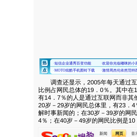
调查还显示，2005年每天通过互
比例占网民总体的19．0％。其中在
有14．7％的人是通过互联网而非
20岁－29岁的网民总体里，有23
解时事新闻的；在30岁－39岁的网
4％；在40岁－49岁的网民比例是10
新闻
网页
音