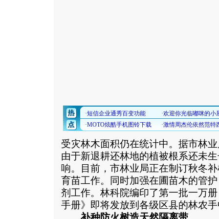
受灾林木面积仍在统计中。据市林业
由于新退耕还林地的植被根系还未生
响。目前，市林业局正在制订秋冬补
育苗工作。同时加强在圃苗木的管护
剂工作。林科院编印了第一批一万册
手册》即将发放到各级区县的林农手
补种防火树造天然隔离带