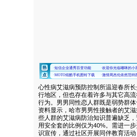
心性病艾滋病预防控制所温迎春所长
行地区，但也存在着许多与其它高流
行为。男男同性恋人群既是弱势群体
资料显示，哈市男男性接触者的艾滋病
些人群的艾滋病防治知识普遍缺乏，
用安全套的比例仅为40%。需进一
识宣传，通过社区开展同伴教育活动