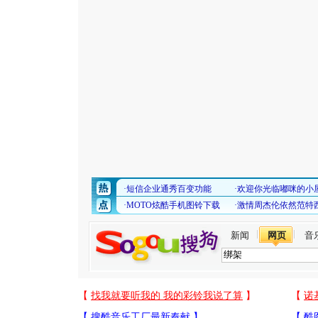
新闻
网页
音