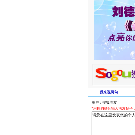
我来说两句
用户：
*用搜狗拼音输入法发帖子