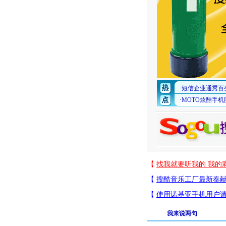
我来说两句