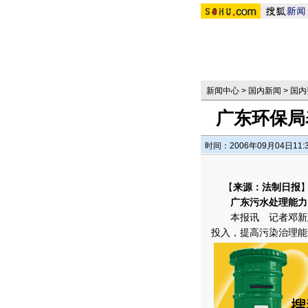
新闻中心
>
国内新闻
>
国内
广东环保局
时间：2006年09月04日11:
【
来源：法制日报
广东污水处理能力
本报讯 记者邓新建
投入，提高污染治理能