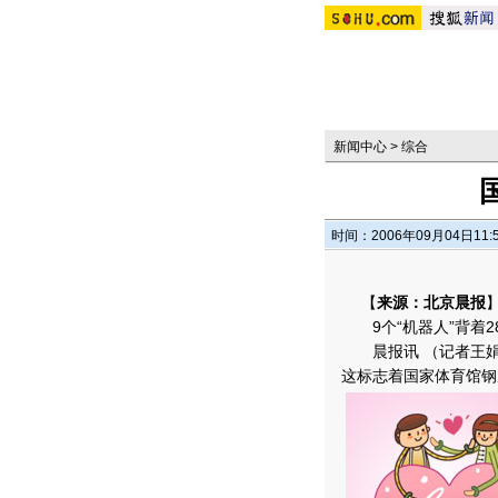
新闻中心
>
综合
时间：2006年09月04日11:
【
来源：北京晨报
9个“机器人”背着28
晨报讯 （记者王娟）
这标志着国家体育馆钢