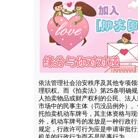
依法管理社会治安秩序及其他专项领
理职权。而《拍卖法》第25条明确
人拍卖物品或财产权利的公民、法人
市场中的民事主体（罚没品例外）。
托拍卖机动车牌号，其主体资格与现
外，机动车牌号的发放是一种行政行
规定，行政许可行为应是申请审批行
机关的行政行为而不是民事行为。