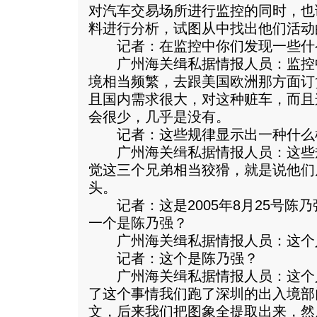
对汽车交易场所进行监控的同时，也
料进行分析，试图从中找出他们活动
记者：在监控中你们发现一些什
广州海关缉私据情报人员：监控
境相当频繁，去跟美国欧洲那方面订
且国内需求很大，对这种赃车，而且
会很少，几乎是没有。
记者：这些规律显示出一种什么
广州海关缉私据情报人员：这些
觉这三个兄弟相当狡猾，就是说他们
头。
记者：这是2005年8月25号陈
一个是陈乃强？
广州海关缉私据情报人员：这个
记者：这个是陈乃强？
广州海关缉私据情报人员：这个
了这个事情我们跑了深圳的出入境部
文，后来我们把图象全提取出来，然