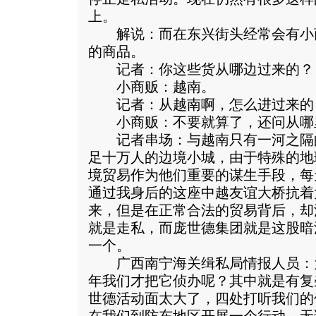
上。
解说：而在东兴街头经常会有小
的商品。
记者：你这些货从哪边过来的？
小商贩：越南。
记者：从越南啊，怎么进过来的
小商贩：不要就算了，还问从哪
记者串场：与越南只有一河之隔
足十万人的边境小城，由于特殊的地
境贸易作为他们重要的谋生手段，每
通过我身后的这座中越友谊大桥抗着
来，但是在正常合法的贸易背后，却
就是走私，而庞世德集团就是这股暗
一个。
广西南宁海关缉私局情报人员：为什么
年我们才把它侦办呢？其中就是有复
世德活动面太大了，四处打听我们的