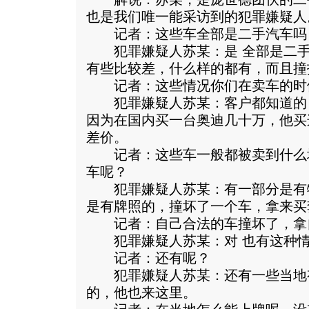
也是我们唯一能采访到的犯罪嫌疑人
记者：这些车全部是二手汽车吗
犯罪嫌疑人苏某：是 全部是二手
有些比较差，什么样的都有，而且撞
记者：这些情况你们在卖车的时
犯罪嫌疑人苏某：客户都知道的
因为在国内买一台奥迪几十万，他买
差价。
记者：这些车一般都被卖到什么
车呢？
犯罪嫌疑人苏某：有一部分是有
是有牌照的，撞坏了一个车，拿来买
记者：自己合法的车撞坏了，拿
犯罪嫌疑人苏某：对 也有这种情
记者：还有呢？
犯罪嫌疑人苏某：还有一些当地
的，他也来这里。