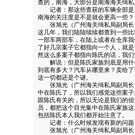
查的，南海，大部分是南海海关缉私
记者：那这些查获的车辆全部是
南海的关注度是不是就会更高一些？
张旭光（广州海关缉私局副局长
这几年，我们陆陆续续都查到一些比
一部车两部车，在陆上或者在仓库我
了好几宗案子它都指向一个人，就是
然这么多案子都指向陈氏的话，我们
解说：但是陈氏家族到底是用什
到底有多大？汽车从哪里来？卖给了
这一切都还是个谜。
张旭光（广州海关缉私局副局长
中在陈氏了，所以我们感觉这些案子
跟陈氏有关的，所以无论是我们的侦
员，都把这个目光集中在陈氏家族这
包括陈氏本人我们都开始注意了。
记者：什么时候发现有新的问题
张旭光（广州海关缉私局副局长）：