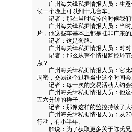
广州海关缉私据情报人员：生意做
候一个晚上可以到十几台车。
记者：那在当时监控的时候我们
广州海关缉私据情报人员：当时
片，他这些车基本上都是挂非广东的
记者：这是套牌。
广州海关缉私据情报人员：对对
记者：那么从整个情报监控环节
点？
广州海关缉私据情报人员：它比
周密，交易这个过程当中这个时间会
记者：每一次的交易活动大约会
广州海关缉私据情报人员：他这
五六分钟的样子。
记者：那像这样的监控持续了大
广州海关缉私据情报人员：从200
行动，有小半年。
解说：为了获取更多关于陈氏兄