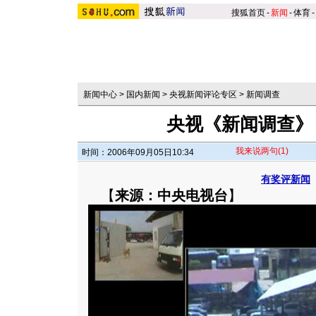
搜狐首页
-
新闻
-
体育
-
新闻中心
>
国内新闻
>
央视新闻评论专区
>
新闻调查
央视《新闻调查》
我来说两句
(1)
时间：2006年09月05日10:34
有奖评新闻
【
来源：中央电视台
】