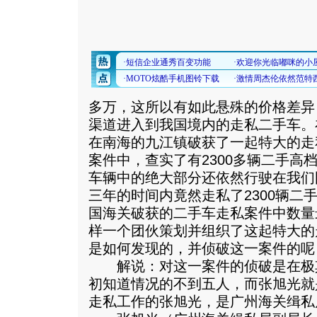
多万，这所以有如此悬殊的价格差异
渠道进入到我国境内的走私二手车。在
在南海的九江镇破获了一起特大的走
案件中，查实了有2300多辆二手高
车辆中的绝大部分还依然行驶在我们
三年的时间内竟然走私了2300辆二
国海关破获的二手车走私案件中数量
样一个团伙策划并组织了这起特大的
是如何发现的，并侦破这一案件的呢
解说：对这一案件的侦破是在极
初知道情况的不到五人，而张旭光就
走私工作的张旭光，是广州海关缉私