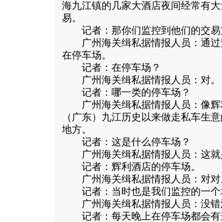
海九江镇的几家大酒店夜间经常有大
易。
记者：那你们监控到他们的交易
广州海关缉私据情报人员：通过
在停车场。
记者：在停车场？
广州海关缉私据情报人员：对。
记者：哪一类的停车场？
广州海关缉私据情报人员：像辉利
（广东）九江历史以来做走私车生意
地方。
记者：这是什么停车场？
广州海关缉私据情报人员：这就
记者：辉利酒店的停车场。
广州海关缉私据情报人员：对对
记者：当时也是我们监控的一个
广州海关缉私据情报人员：没错
记者：每天晚上在停车场都会有