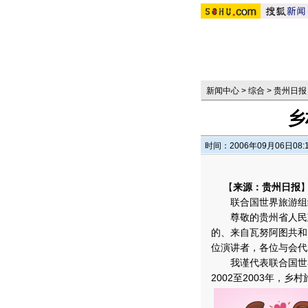
新闻中心
>
综合
>
贵州日报
乡
时间：2006年09月06日08:
【
来源：贵州日报
联合国世界旅游组织
尊敬的贵州省人民政
的、来自瓦努阿图共和
位演讲者，各位与会代
我谨代表联合国世界
2002至2003年，