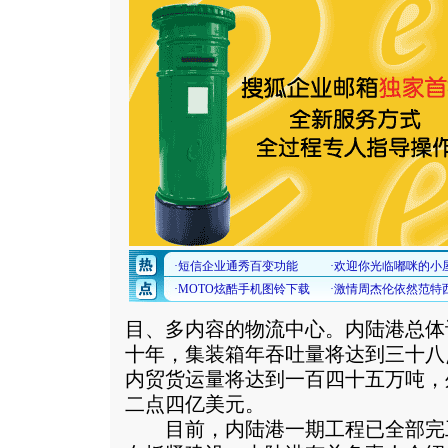
目、多内容的物流中心。内陆港总体
十年，集装箱年吞吐量将达到三十八
内贸货运量将达到一百四十五万吨，
二点四亿美元。
目前，内陆港一期工程已全部完