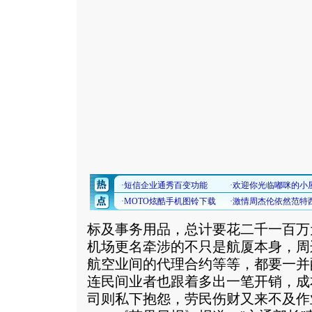
标及事务用品，总计要花二千一百万
机场更名牵涉的不只是航厦本身，周
航空业间的代理合约等等，都要一并
连民间业者也跟着多出一笔开销，成
司则私下抱怨，劳民伤财又来不及作