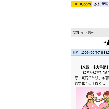
新闻中心
>
综合
“
时间：2006年09月07日18:
【
来源：东方早报
“赌博游戏事件”毁了
厅。亮丽的外观、华丽
的学生等出于好奇心，