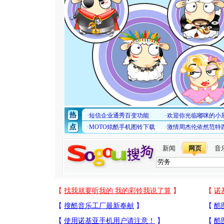
新闻
网页
音