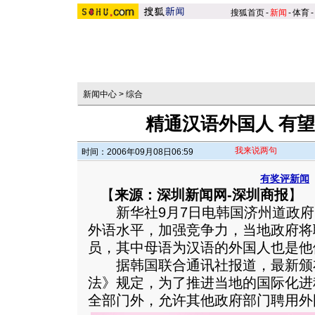
搜狐首页
-
新闻
-
体育
-
新闻中心
>
综合
精通汉语外国人 有
我来说两句
时间：2006年09月08日06:59
有奖评新闻
【
来源：深圳新闻网-深圳商报
】
新华社9月7日电韩国济州道政府
外语水平，加强竞争力，当地政府将
员，其中母语为汉语的外国人也是他
据韩国联合通讯社报道，最新颁
法》规定，为了推进当地的国际化进
全部门外，允许其他政府部门聘用外