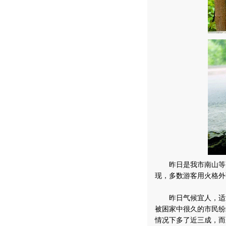
昨日是我市南山等四
现，多数游客用火格外
昨日气候宜人，适逢
被困家中很久的市民纷
情况下多了近三成，而