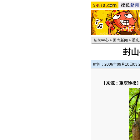
新闻中心
>
国内新闻
>
重庆
封山
时间：2006年09月10日03:
【
来源：重庆晚报