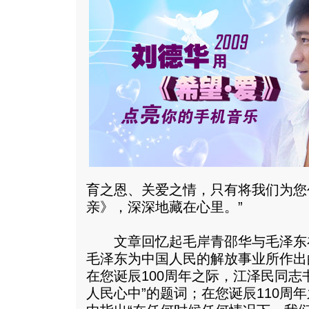
育之恩、关爱之情，只有将我们为您
亲》，深深地藏在心里。”
文章回忆起毛岸青邵华与毛泽东
毛泽东为中国人民的解放事业所作出
在您诞辰100周年之际，江泽民同志
人民心中”的题词；在您诞辰110周