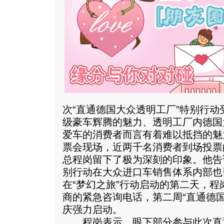
次“直通德国大众透明工厂”特别行
级豪车辉腾的魅力、透明工厂内德国
爱车的消费者而言有着难以抵挡的魅
票会现场，近两千名消费者到场投票
总程岗留下了极为深刻的印象。他告
别行动在大众进口车销售体系内部也
在“梦幻之旅”行动启动的第二天，
商的紧急咨询电话，第二周“直通德
庆强力启动。
程岗表示，眼下部分参与此次直