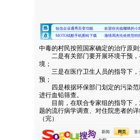
中毒的村民按照国家确定的治疗原则
二是有关部门要开展环境干预，
境；
三是在医疗卫生人员的指导下，
预；
四是根据环保部门划定的污染范
进行血铅筛查。
目前，在联合专家组的指导下，
题的流行病学调查、对住院患者的详
（完）
新闻
网页
音