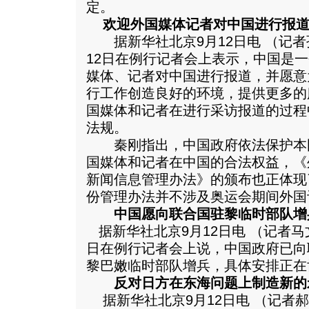
定。
欢迎外国媒体记者对中国进行报
据新华社北京9月12日电 （记者
12日在例行记者会上表示，中国是
媒体、记者对中国进行报道，并愿意
行工作创造良好的环境，提供更多的
国媒体和记者在进行采访报道的过程
法规。
秦刚指出，中国政府依法保护本
国媒体和记者在中国的合法权益，《
新闻信息管理办法》的颁布也正体现
份管理办法并不涉及奥运会期间外国
中国愿向联合国驻黎临时部队增
据新华社北京9月12日电 （记者马
日在例行记者会上说，中国政府已向
黎巴嫩临时部队增兵，具体安排正在
反对日方在东海问题上制造新的
据新华社北京9月12日电 （记者