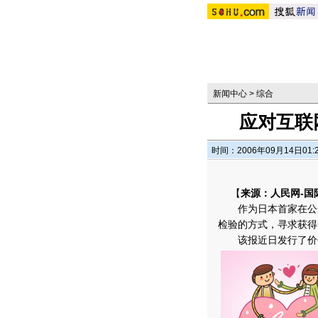
新闻中心
>
综合
应对互联
时间：2006年09月14日01:
【
来源：人民网-国
作为日本首家在公开
检验的方式，寻求获得
该报近日发行了价值1