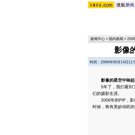
新闻中心
>
国内新闻
>
20
影像
时间：2006年09月14日11:
影像的星空中响起
5年了，我们看到了
们的摄影生涯。
2006年的PIP，
时候，将有美妙动听的