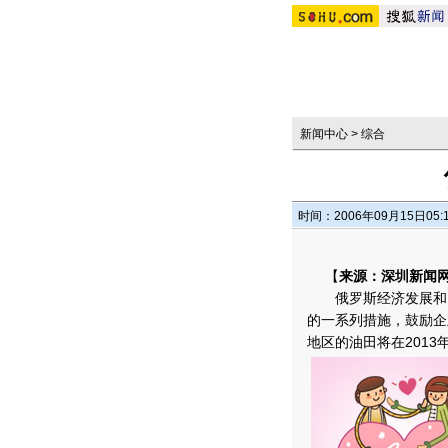
新闻中心
>
综合
时间：2006年09月15日05:
【
来源：深圳新闻网
俄罗斯经济发展和贸
的一系列措施，鼓励企
地区的油田将在2013